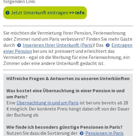
folgenden Link:
Jetzt Unterkunft eintragen
>> Info
Sie möchten die Vermietung Ihrer Pension, Ferienwohnung
oder Zimmer rund um Paris verbessern? Finden Sie mehr Gäste
durch
Inserieren Ihrer Unterkunft (Paris)
! Das
Eintragen
einer Pension
bei uns ist preiswert und erleichtert das
Vermieten - egal ob die Werbung für eine Ferienwohnung, ein
Zimmer oder eine andere Unterkunft gedacht ist.
Hilfreiche Fragen & Antworten zu unseren Unterkünften
Was kostet eine Übernachtung in einer Pension in und
um Paris?
Eine
Übernachtung in und um Paris
ist bei uns bereits ab 28
€ möglich. Der konkrete Preis hängt dabei oft von der Dauer
der Buchung ab.
Wie finde ich besonders günstige Pensionen in Paris?
Nutzen Sie dazu die Sortierung der
Pensionen in Paris